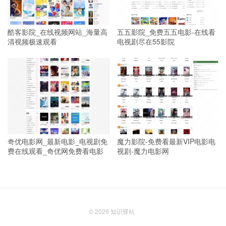
酷客影院_在线视频网站_海量高
五五影院_免费五五电影-在线看
清视频极速观看
电视剧尽在55影院
奇优电影网_最新电影_电视剧免
魔力影院-免费看最新VIP电影电
费在线观看_奇优网免费看电影
视剧-魔力电影网
© 2026
知识驿站