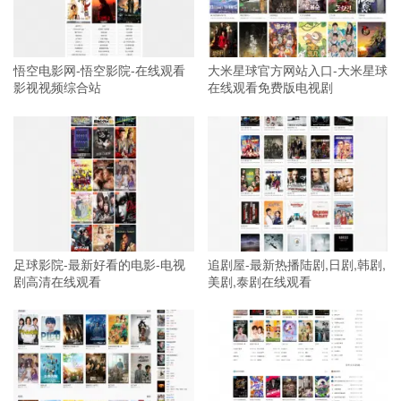
悟空电影网-悟空影院-在线观看
大米星球官方网站入口-大米星球
影视视频综合站
在线观看免费版电视剧
足球影院-最新好看的电影-电视
追剧屋-最新热播陆剧,日剧,韩剧,
剧高清在线观看
美剧,泰剧在线观看