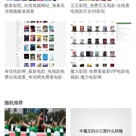
酷客影院_在线视频网站_海量高
五五影院_免费五五电影-在线看
清视频极速观看
电视剧尽在55影院
奇优电影网_最新电影_电视剧免
魔力影院-免费看最新VIP电影电
费在线观看_奇优网免费看电影
视剧-魔力电影网
随机推荐