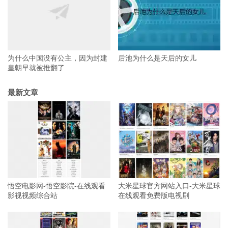
为什么中国没有公主，因为封建
后池为什么是天后的女儿
皇朝早就被推翻了
最新文章
悟空电影网-悟空影院-在线观看
大米星球官方网站入口-大米星球
影视视频综合站
在线观看免费版电视剧