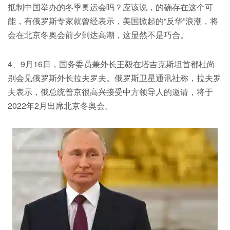
抵制中国举办的冬季奥运会吗？应该说，的确存在这个可
能，有俄罗斯专家就曾经表示，美国掀起的“反华”浪潮，将
会在北京冬奥会前夕到达高潮，这显然不是巧合。
4、9月16日，国务委员兼外长王毅在塔吉克斯坦首都杜尚
别会见俄罗斯外长拉夫罗夫。俄罗斯卫星通讯社称，拉夫罗
夫表示，俄总统普京很高兴接受中方领导人的邀请，将于
2022年2月出席北京冬奥会。