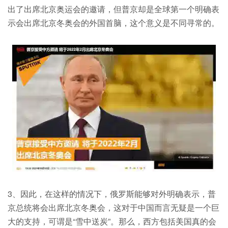
出了出席北京奥运会的邀请，但普京却是全球第一个明确表
示会出席北京冬奥会的外国首脑，这个意义是不同寻常的。
3、因此，在这样的情况下，俄罗斯能够对外明确表示，普
京总统将会出席北京冬奥会，这对于中国而言无疑是一个巨
大的支持，可谓是“雪中送炭”。那么，西方包括美国真的会