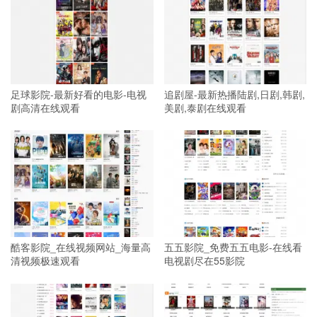
足球影院-最新好看的电影-电视
追剧屋-最新热播陆剧,日剧,韩剧,
剧高清在线观看
美剧,泰剧在线观看
酷客影院_在线视频网站_海量高
五五影院_免费五五电影-在线看
清视频极速观看
电视剧尽在55影院