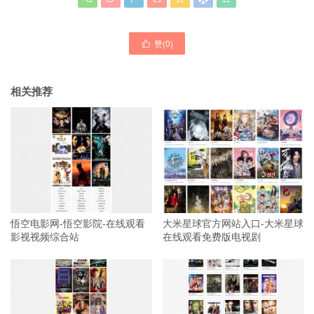
赞(
0
)

相关推荐
悟空电影网-悟空影院-在线观看
大米星球官方网站入口-大米星球
影视视频综合站
在线观看免费版电视剧