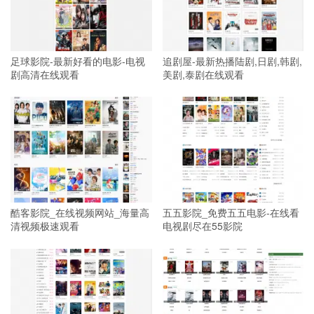
足球影院-最新好看的电影-电视
追剧屋-最新热播陆剧,日剧,韩剧,
剧高清在线观看
美剧,泰剧在线观看
酷客影院_在线视频网站_海量高
五五影院_免费五五电影-在线看
清视频极速观看
电视剧尽在55影院