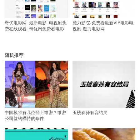
奇优电影网_最新电影_电视剧免
魔力影院-免费看最新VIP电影电
费在线观看_奇优网免费看电影
视剧-魔力电影网
随机推荐
中国模特有几位登上维密？维密
玉楼春孙有容结局
公司签约模特的条件