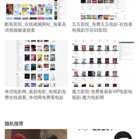
酷客影院_在线视频网站_海量高
五五影院_免费五五电影-在线看
清视频极速观看
电视剧尽在55影院
奇优电影网_最新电影_电视剧免
魔力影院-免费看最新VIP电影电
费在线观看_奇优网免费看电影
视剧-魔力电影网
随机推荐