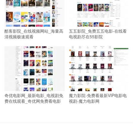
酷客影院_在线视频网站_海量高
五五影院_免费五五电影-在线看
清视频极速观看
电视剧尽在55影院
奇优电影网_最新电影_电视剧免
魔力影院-免费看最新VIP电影电
费在线观看_奇优网免费看电影
视剧-魔力电影网