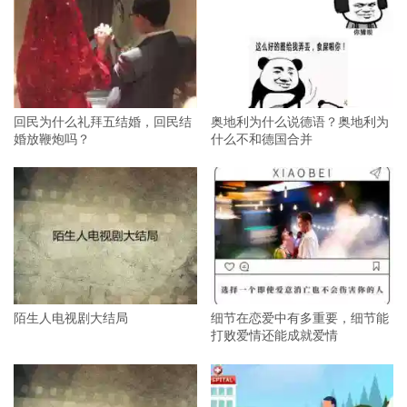
回民为什么礼拜五结婚，回民结
奥地利为什么说德语？奥地利为
婚放鞭炮吗？
什么不和德国合并
陌生人电视剧大结局
细节在恋爱中有多重要，细节能
打败爱情还能成就爱情