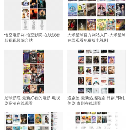
悟空电影网-悟空影院-在线观看
大米星球官方网站入口-大米星球
影视视频综合站
在线观看免费版电视剧
足球影院-最新好看的电影-电视
追剧屋-最新热播陆剧,日剧,韩剧,
剧高清在线观看
美剧,泰剧在线观看