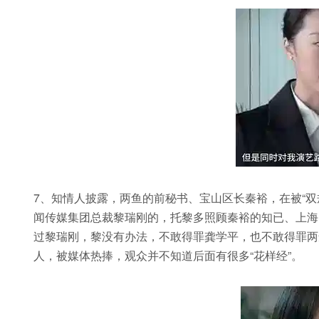
7、知情人披露，两鱼的前秘书、宝山区长秦裕，在被“
闻传媒集团总裁黎瑞刚的，托黎多照顾秦裕的知已、上海
过黎瑞刚，黎没有办法，不敢得罪龚学平，也不敢得罪两
人，被媒体热捧，观众并不知道后面有很多“花样经”。