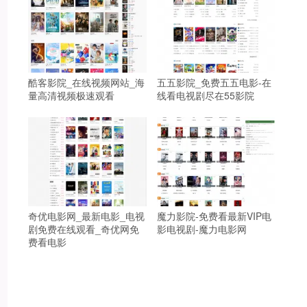
酷客影院_在线视频网站_海
五五影院_免费五五电影-在
量高清视频极速观看
线看电视剧尽在55影院
奇优电影网_最新电影_电视
魔力影院-免费看最新VIP电
剧免费在线观看_奇优网免
影电视剧-魔力电影网
费看电影