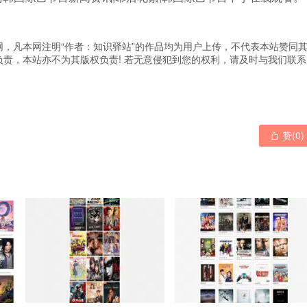
，凡本网注明“作者：知识驿站”的作品均为用户上传，不代表本站赞同
责，本站亦不为其版权负责! 若无意侵犯到您的权利，请及时与我们联系
赞(
0
)
