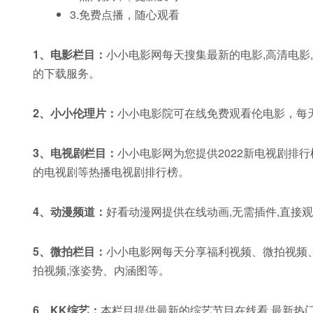
3.免费点播，随心观看
1、电影栏目：
小小电影网每天搜集最新的电影,高清电影,7
的下载服务。
2、小小伦理片：
小小电影院可在线免费观看伦电影，每
3、电视剧栏目：
小小电影网为您提供2022新电视剧排
的电视剧等热播电视剧排行榜。
4、动漫频道：
好看动漫网提供在线动画,无需插件,直接观
5、微拍栏目：
小小电影网每天分享福利视频、微拍视频、
拍视频,涨姿势、内涵图等。
6、KK综艺：
本栏目提供最新的综艺节目在线看,最新热