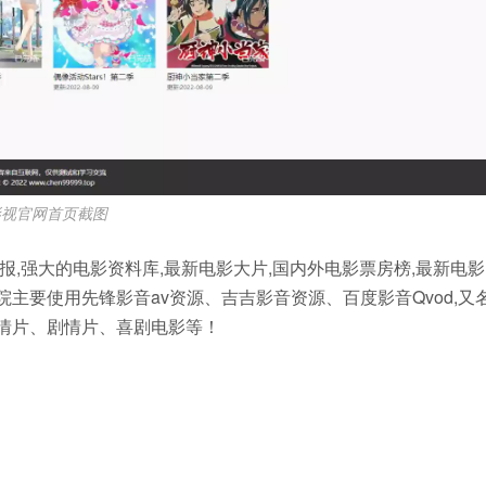
影视官网首页截图
,强大的电影资料库,最新电影大片,国内外电影票房榜,最新电影
院主要使用先锋影音av资源、吉吉影音资源、百度影音Qvod,又
爱情片、剧情片、喜剧电影等！