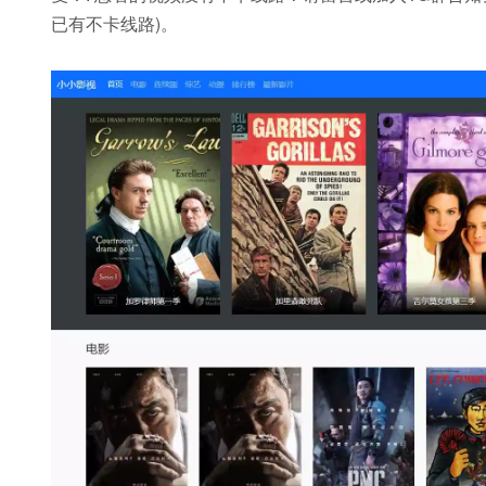
已有不卡线路)。