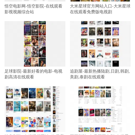
悟空电影网-悟空影院-在线观看
大米星球官方网站入口-大米星球
影视视频综合站
在线观看免费版电视剧
足球影院-最新好看的电影-电视
追剧屋-最新热播陆剧,日剧,韩剧,
剧高清在线观看
美剧,泰剧在线观看