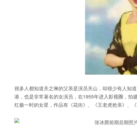
很多人都知道关之琳的父亲是演员关山，却很少有人知道
港，也是非常著名的女演员，在1955年进入影视圈，
红极一时的女星，作品有《花街》、《王老虎抢亲》、《