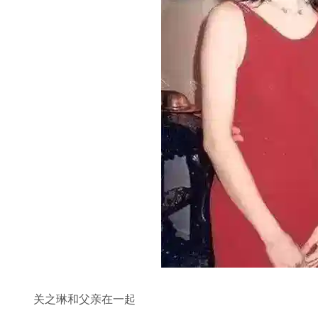
关之琳和父亲在一起