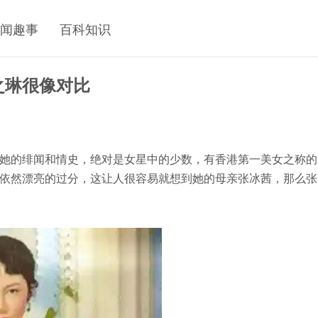
闻趣事
百科知识
之琳很像对比
她的绯闻和情史，绝对是女星中的少数，有香港第一美女之称的
依然漂亮的过分，这让人很容易就想到她的母亲张冰茜，那么张