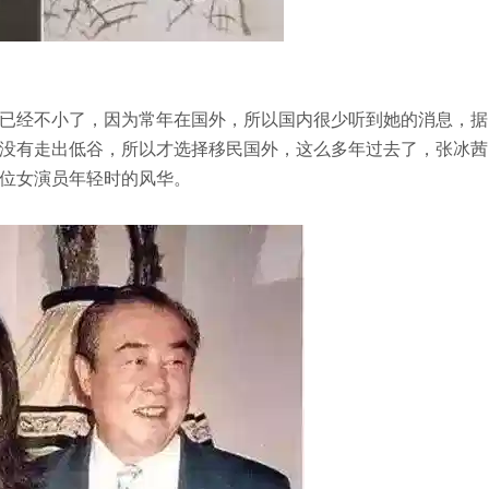
已经不小了，因为常年在国外，所以国内很少听到她的消息，据
没有走出低谷，所以才选择移民国外，这么多年过去了，张冰茜
位女演员年轻时的风华。