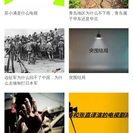
苏小满是什么电视
青岛地区为什么不下雨，青岛属
于华东还是华北
远征军为什么回不了中国，为什
突围结局
么去缅甸打日本军