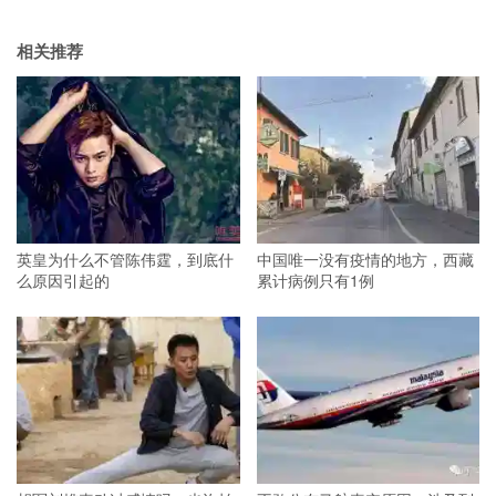
相关推荐
英皇为什么不管陈伟霆，到底什
中国唯一没有疫情的地方，西藏
么原因引起的
累计病例只有1例