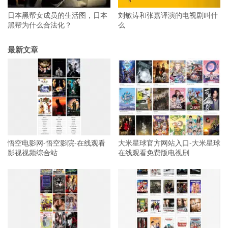
日本黑帮女成员的生活图，日本
刘敏涛和张嘉译演的电视剧叫什
黑帮为什么合法化？
么
最新文章
悟空电影网-悟空影院-在线观看
大米星球官方网站入口-大米星球
影视视频综合站
在线观看免费版电视剧