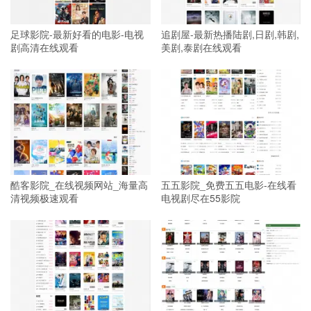
足球影院-最新好看的电影-电视
追剧屋-最新热播陆剧,日剧,韩剧,
剧高清在线观看
美剧,泰剧在线观看
酷客影院_在线视频网站_海量高
五五影院_免费五五电影-在线看
清视频极速观看
电视剧尽在55影院