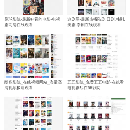
足球影院-最新好看的电影-电视
追剧屋-最新热播陆剧,日剧,韩剧,
剧高清在线观看
美剧,泰剧在线观看
酷客影院_在线视频网站_海量高
五五影院_免费五五电影-在线看
清视频极速观看
电视剧尽在55影院