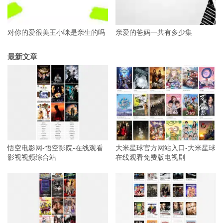
对你的爱很美王小咪是亲生的吗
亲爱的爸妈一共有多少集
最新文章
悟空电影网-悟空影院-在线观看
大米星球官方网站入口-大米星球
影视视频综合站
在线观看免费版电视剧