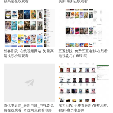
剧高清在线观看
美剧,泰剧在线观看
酷客影院_在线视频网站_海量高
五五影院_免费五五电影-在线看
清视频极速观看
电视剧尽在55影院
奇优电影网_最新电影_电视剧免
魔力影院-免费看最新VIP电影电
费在线观看_奇优网免费看电影
视剧-魔力电影网