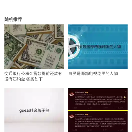
随机推荐
交通银行公积金贷款提前还款有
白灵是哪部电视剧里的人物
没有违约金 答案如下