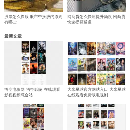
股票怎么换股 股市中换股的原则
网商贷怎么快速提升额度 网商贷
有哪些
快速提额通道
最新文章
悟空电影网-悟空影院-在线观看
大米星球官方网站入口-大米星球
影视视频综合站
在线观看免费版电视剧