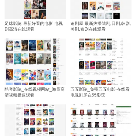
足球影院-最新好看的电影-电视
追剧屋-最新热播陆剧,日剧,韩剧,
剧高清在线观看
美剧,泰剧在线观看
酷客影院_在线视频网站_海量高
五五影院_免费五五电影-在线看
清视频极速观看
电视剧尽在55影院