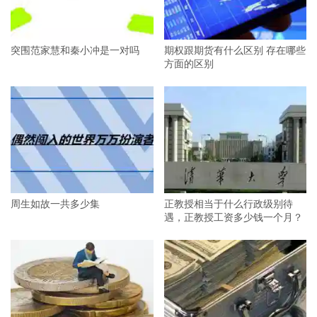
突围范家慧和秦小冲是一对吗
期权跟期货有什么区别 存在哪些
方面的区别
周生如故一共多少集
正教授相当于什么行政级别待
遇，正教授工资多少钱一个月？