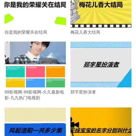
你是我的荣耀关在结局
梅花儿香大结局
99影视网-99影视网-久久最新电
郑宇星扮演者
影-九九热门电视剧