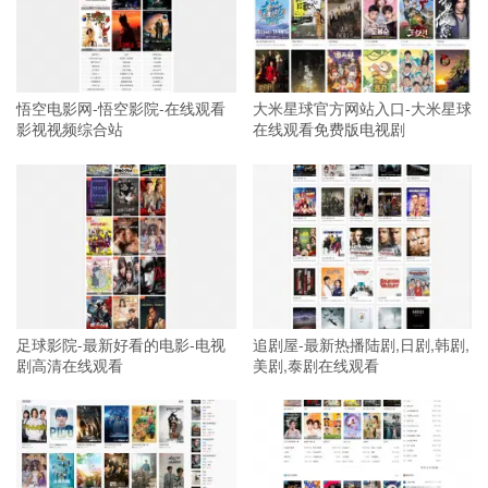
悟空电影网-悟空影院-在线观看
大米星球官方网站入口-大米星球
影视视频综合站
在线观看免费版电视剧
足球影院-最新好看的电影-电视
追剧屋-最新热播陆剧,日剧,韩剧,
剧高清在线观看
美剧,泰剧在线观看