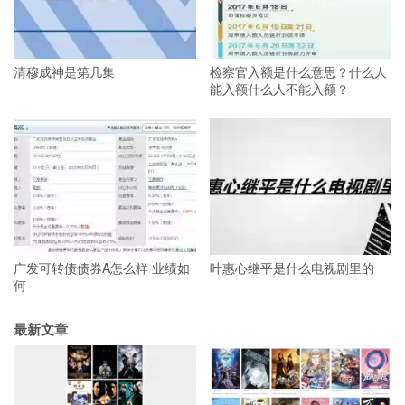
清穆成神是第几集
检察官入额是什么意思？什么人
能入额什么人不能入额？
广发可转债债券A怎么样 业绩如
叶惠心继平是什么电视剧里的
何
最新文章