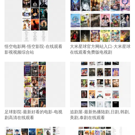
悟空电影网-悟空影院-在线观看
大米星球官方网站入口-大米星球
影视视频综合站
在线观看免费版电视剧
足球影院-最新好看的电影-电视
追剧屋-最新热播陆剧,日剧,韩剧,
剧高清在线观看
美剧,泰剧在线观看