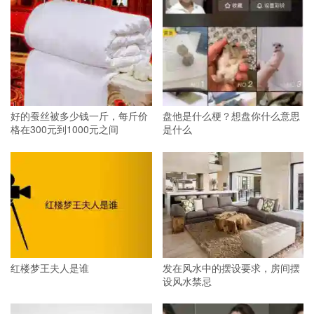
好的蚕丝被多少钱一斤，每斤价
盘他是什么梗？想盘你什么意思
格在300元到1000元之间
是什么
红楼梦王夫人是谁
发在风水中的摆设要求，房间摆
设风水禁忌