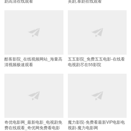
剧高清在线观看
美剧,泰剧在线观看
酷客影院_在线视频网站_海量高
五五影院_免费五五电影-在线看
清视频极速观看
电视剧尽在55影院
奇优电影网_最新电影_电视剧免
魔力影院-免费看最新VIP电影电
费在线观看_奇优网免费看电影
视剧-魔力电影网