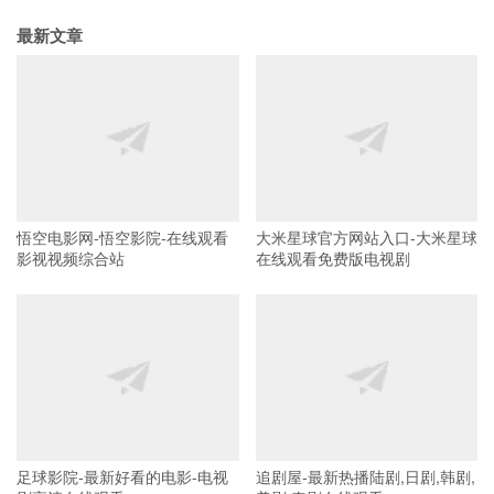
最新文章
悟空电影网-悟空影院-在线观看
大米星球官方网站入口-大米星球
影视视频综合站
在线观看免费版电视剧
足球影院-最新好看的电影-电视
追剧屋-最新热播陆剧,日剧,韩剧,