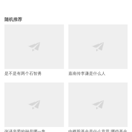
随机推荐
是不是有两个石智勇
嘉南传李谦是什么人
张译亲爱的融是哪一集
中概股基金是什么意思 哪些基金