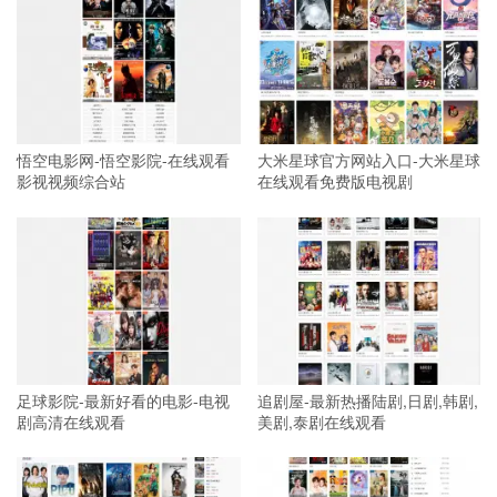
悟空电影网-悟空影院-在线观看
大米星球官方网站入口-大米星球
影视视频综合站
在线观看免费版电视剧
足球影院-最新好看的电影-电视
追剧屋-最新热播陆剧,日剧,韩剧,
剧高清在线观看
美剧,泰剧在线观看