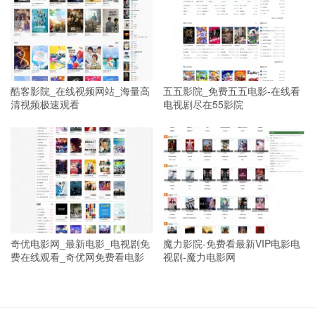
酷客影院_在线视频网站_海量高
五五影院_免费五五电影-在线看
清视频极速观看
电视剧尽在55影院
奇优电影网_最新电影_电视剧免
魔力影院-免费看最新VIP电影电
费在线观看_奇优网免费看电影
视剧-魔力电影网