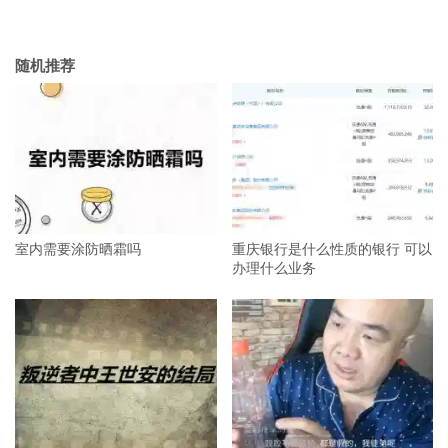
随机推荐
室内需要涂防晒霜吗
重庆银行是什么性质的银行 可以
办理什么业务