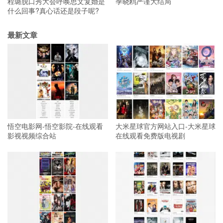
程璐脱口秀大会呼唤思文复婚是
季晓鸥严谨大结局
什么回事?真心话还是段子呢?
最新文章
悟空电影网-悟空影院-在线观看
大米星球官方网站入口-大米星球
影视视频综合站
在线观看免费版电视剧