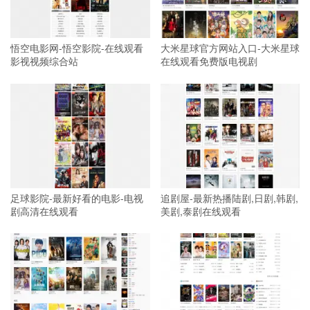
悟空电影网-悟空影院-在线观看
大米星球官方网站入口-大米星球
影视视频综合站
在线观看免费版电视剧
足球影院-最新好看的电影-电视
追剧屋-最新热播陆剧,日剧,韩剧,
剧高清在线观看
美剧,泰剧在线观看