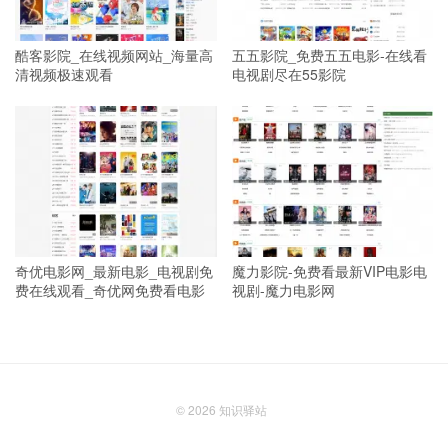
酷客影院_在线视频网站_海量高
五五影院_免费五五电影-在线看
清视频极速观看
电视剧尽在55影院
奇优电影网_最新电影_电视剧免
魔力影院-免费看最新VIP电影电
费在线观看_奇优网免费看电影
视剧-魔力电影网
© 2026
知识驿站