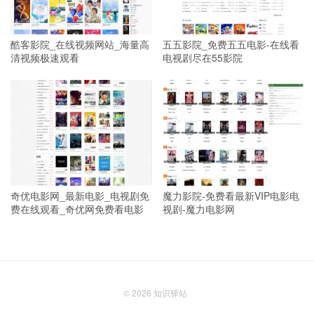
酷客影院_在线视频网站_海量高
五五影院_免费五五电影-在线看
清视频极速观看
电视剧尽在55影院
奇优电影网_最新电影_电视剧免
魔力影院-免费看最新VIP电影电
费在线观看_奇优网免费看电影
视剧-魔力电影网
© 2026
知识驿站