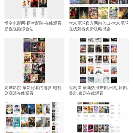
悟空电影网-悟空影院-在线观看
大米星球官方网站入口-大米星球
影视视频综合站
在线观看免费版电视剧
足球影院-最新好看的电影-电视
追剧屋-最新热播陆剧,日剧,韩剧,
剧高清在线观看
美剧,泰剧在线观看