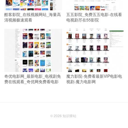
酷客影院_在线视频网站_海量高
五五影院_免费五五电影-在线看
清视频极速观看
电视剧尽在55影院
奇优电影网_最新电影_电视剧免
魔力影院-免费看最新VIP电影电
费在线观看_奇优网免费看电影
视剧-魔力电影网
© 2026
知识驿站