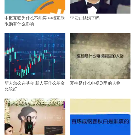
中概互联为什么不能买 中概互联
李云迪结婚了吗
限购有什么影响
新人怎么选基金 新人买什么基金
夏楠是什么电视剧里的人物
比较好