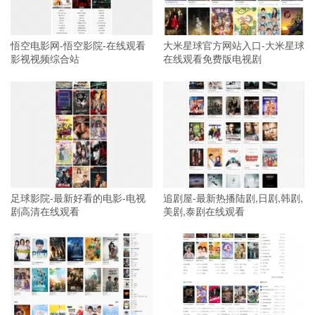
悟空电影网-悟空影院-在线观看
大米星球官方网站入口-大米星球
影视视频综合站
在线观看免费版电视剧
足球影院-最新好看的电影-电视
追剧屋-最新热播陆剧,日剧,韩剧,
剧高清在线观看
美剧,泰剧在线观看