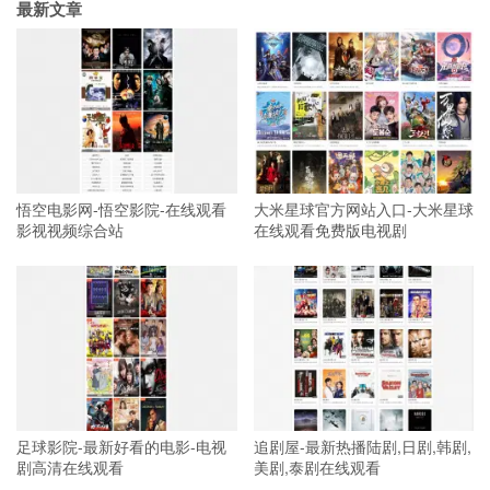
最新文章
悟空电影网-悟空影院-在线观看
大米星球官方网站入口-大米星球
影视视频综合站
在线观看免费版电视剧
足球影院-最新好看的电影-电视
追剧屋-最新热播陆剧,日剧,韩剧,
剧高清在线观看
美剧,泰剧在线观看