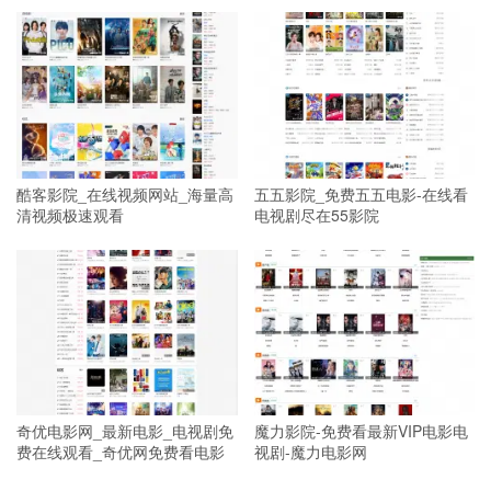
酷客影院_在线视频网站_海量高
五五影院_免费五五电影-在线看
清视频极速观看
电视剧尽在55影院
奇优电影网_最新电影_电视剧免
魔力影院-免费看最新VIP电影电
费在线观看_奇优网免费看电影
视剧-魔力电影网