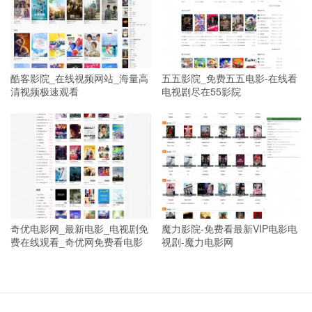
酷客影院_在线视频网站_海量高
五五影院_免费五五电影-在线看
清视频极速观看
电视剧尽在55影院
奇优电影网_最新电影_电视剧免
魔力影院-免费看最新VIP电影电
费在线观看_奇优网免费看电影
视剧-魔力电影网