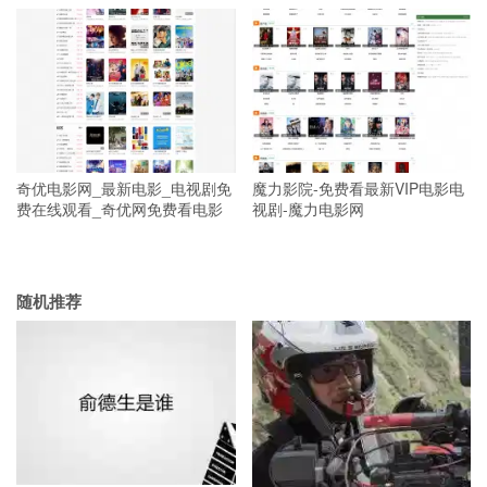
奇优电影网_最新电影_电视剧免
魔力影院-免费看最新VIP电影电
费在线观看_奇优网免费看电影
视剧-魔力电影网
随机推荐