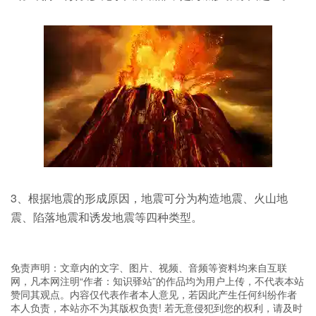
3、根据地震的形成原因，地震可分为构造地震、火山地
震、陷落地震和诱发地震等四种类型。
免责声明：文章内的文字、图片、视频、音频等资料均来自互联
网，凡本网注明“作者：知识驿站”的作品均为用户上传，不代表本站
赞同其观点。内容仅代表作者本人意见，若因此产生任何纠纷作者
本人负责，本站亦不为其版权负责! 若无意侵犯到您的权利，请及时