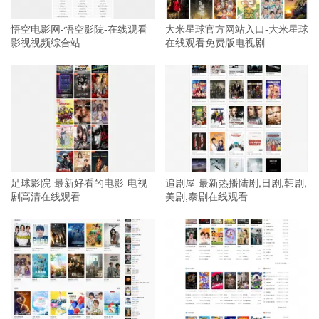
悟空电影网-悟空影院-在线观看
大米星球官方网站入口-大米星球
影视视频综合站
在线观看免费版电视剧
足球影院-最新好看的电影-电视
追剧屋-最新热播陆剧,日剧,韩剧,
剧高清在线观看
美剧,泰剧在线观看