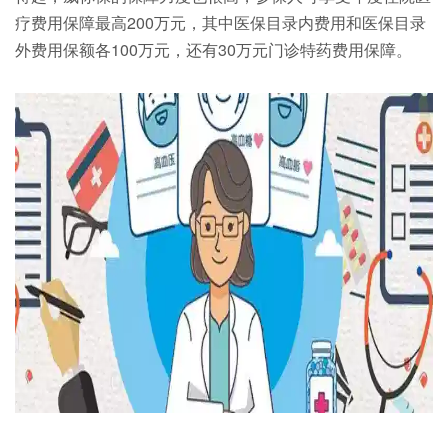
疗费用保障最高200万元，其中医保目录内费用和医保目录
外费用保额各100万元，还有30万元门诊特药费用保障。