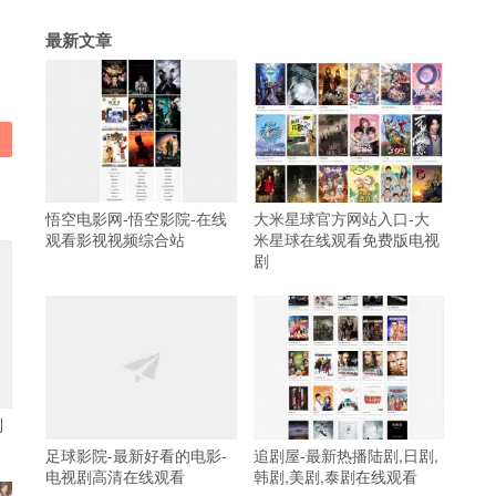
最新文章
悟空电影网-悟空影院-在线
大米星球官方网站入口-大
观看影视视频综合站
米星球在线观看免费版电视
剧
到
足球影院-最新好看的电影-
追剧屋-最新热播陆剧,日剧,
电视剧高清在线观看
韩剧,美剧,泰剧在线观看