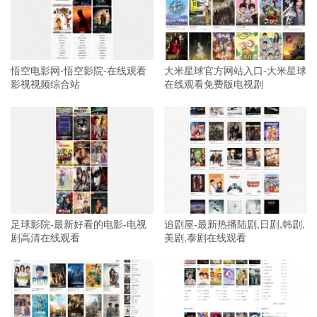
悟空电影网-悟空影院-在线观看
大米星球官方网站入口-大米星球
影视视频综合站
在线观看免费版电视剧
足球影院-最新好看的电影-电视
追剧屋-最新热播陆剧,日剧,韩剧,
剧高清在线观看
美剧,泰剧在线观看