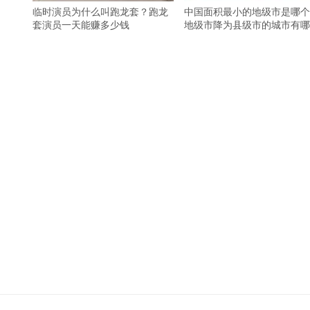
临时演员为什么叫跑龙套？跑龙
中国面积最小的地级市是哪个
套演员一天能赚多少钱
地级市降为县级市的城市有哪