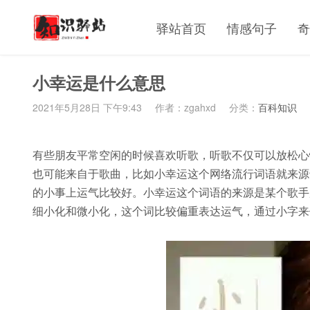
驿站首页
情感句子
奇
小幸运是什么意思
2021年5月28日 下午9:43
作者：zgahxd
分类：
百科知识
有些朋友平常空闲的时候喜欢听歌，听歌不仅可以放松心
也可能来自于歌曲，比如小幸运这个网络流行词语就来源
的小事上运气比较好。小幸运这个词语的来源是某个歌手
细小化和微小化，这个词比较偏重表达运气，通过小字来