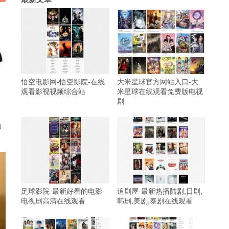
悟空电影网-悟空影院-在线
大米星球官方网站入口-大
观看影视视频综合站
米星球在线观看免费版电视
剧
的
足球影院-最新好看的电影-
追剧屋-最新热播陆剧,日剧,
电视剧高清在线观看
韩剧,美剧,泰剧在线观看