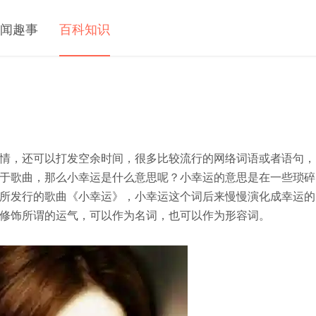
闻趣事
百科知识
情，还可以打发空余时间，很多比较流行的网络词语或者语句，
于歌曲，那么小幸运是什么意思呢？小幸运的意思是在一些琐碎
所发行的歌曲《小幸运》，小幸运这个词后来慢慢演化成幸运的
修饰所谓的运气，可以作为名词，也可以作为形容词。