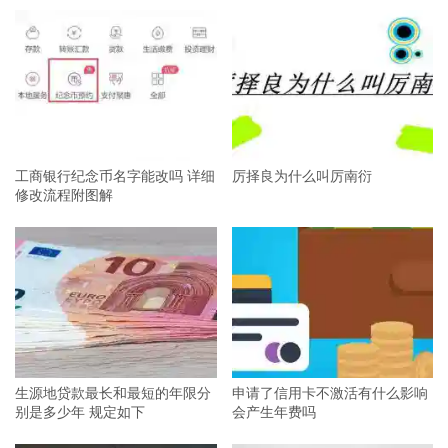
工商银行纪念币名字能改吗 详细
厉择良为什么叫厉南衍
修改流程附图解
生源地贷款最长和最短的年限分
申请了信用卡不激活有什么影响
别是多少年 规定如下
会产生年费吗