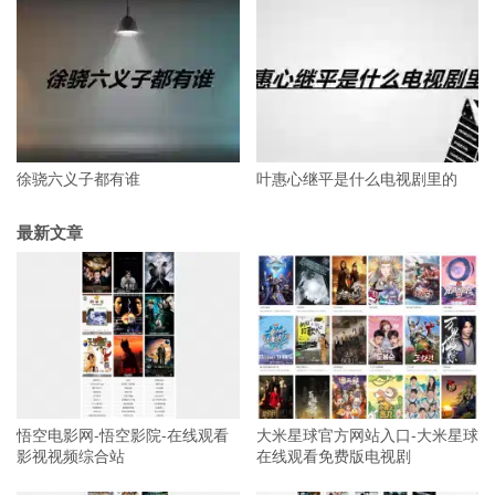
徐骁六义子都有谁
叶惠心继平是什么电视剧里的
最新文章
悟空电影网-悟空影院-在线观看
大米星球官方网站入口-大米星球
影视视频综合站
在线观看免费版电视剧