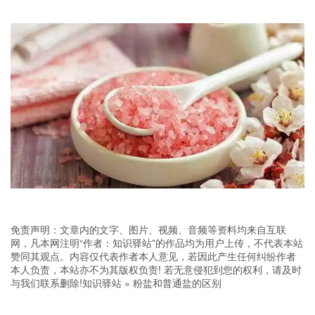
免责声明：文章内的文字、图片、视频、音频等资料均来自互联
网，凡本网注明“作者：知识驿站”的作品均为用户上传，不代表本站
赞同其观点。内容仅代表作者本人意见，若因此产生任何纠纷作者
本人负责，本站亦不为其版权负责! 若无意侵犯到您的权利，请及时
与我们联系删除!
知识驿站
»
粉盐和普通盐的区别