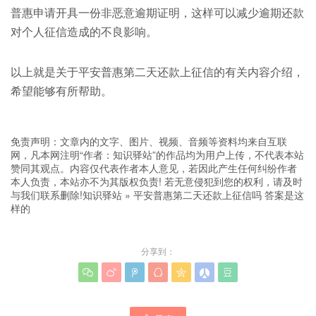
普惠申请开具一份非恶意逾期证明，这样可以减少逾期还款
对个人征信造成的不良影响。
以上就是关于平安普惠第二天还款上征信的有关内容介绍，
希望能够有所帮助。
免责声明：文章内的文字、图片、视频、音频等资料均来自互联
网，凡本网注明“作者：知识驿站”的作品均为用户上传，不代表本站
赞同其观点。内容仅代表作者本人意见，若因此产生任何纠纷作者
本人负责，本站亦不为其版权负责! 若无意侵犯到您的权利，请及时
与我们联系删除!
知识驿站
»
平安普惠第二天还款上征信吗 答案是这
样的
分享到：






