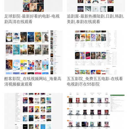
足球影院-最新好看的电影-电视
追剧屋-最新热播陆剧,日剧,韩剧,
剧高清在线观看
美剧,泰剧在线观看
酷客影院_在线视频网站_海量高
五五影院_免费五五电影-在线看
清视频极速观看
电视剧尽在55影院