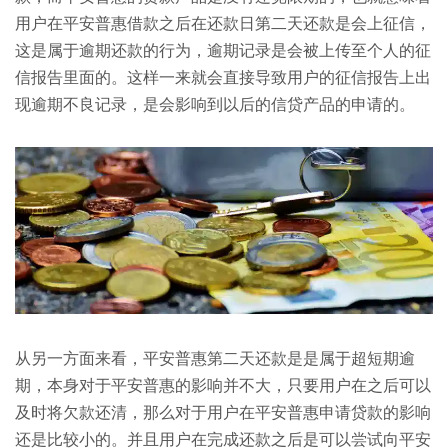
用户在平安普惠借款之后在还款日第二天还款是会上征信，
这是属于逾期还款的行为，逾期记录是会被上传至个人的征
信报告里面的。这样一来就会直接导致用户的征信报告上出
现逾期不良记录，是会影响到以后的信贷产品的申请的。
从另一方面来看，平安普惠第二天还款是是属于超短期逾
期，本身对于平安普惠的影响并不大，只要用户在之后可以
及时将欠款还清，那么对于用户在平安普惠申请贷款的影响
还是比较小的。并且用户在完成还款之后是可以尝试向平安