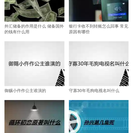
外汇储备的作用是什么 储备国外
银行卡收不到转账怎么回事 常见
的钱有什么用
原因有哪些
御赐小仵作公主谁演的
守寡30年毛狗电视名叫什么