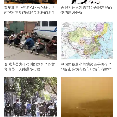
青年壮年中年怎么区分的呀，古
合肥为什么叫霸都？合肥发展的
时候对年龄的称呼是怎样的呢？
快的原因分析
临时演员为什么叫跑龙套？跑龙
中国面积最小的地级市是哪个？
套演员一天能赚多少钱
地级市降为县级市的城市有哪些