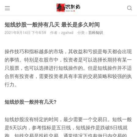


短线炒股一般持有几天 最长是多久时间
2021年9月14日 下午6:59
作者：zgahxd
分类：
百科知识
操作技巧和指标越多的市场，其收益和亏损是每天都会出现
的事情。特别是在股市中，投资者是可以选择长期持有某一
只股票，也可以选择进行短线操作的。但是短线操作并不适
合所有投资者，需要投资者具有丰富的交易策略和较强的执
行力。
短线炒股一般持有几天?
短线炒股没有特定的时间，最少需要一个交易日。短线一般
是5天以内，参考指标是五日线，短线操作是跌破5日线就
跑。短线交易是投机交易，通常情况下也有做日内交易的。