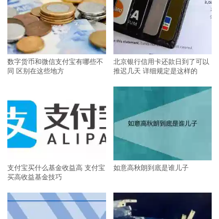
数字货币和微信支付宝有哪些不
北京银行信用卡还款日到了可以
同 区别在这些地方
推迟几天 详细规定是这样的
支付宝买什么基金收益高 支付宝
如意高秋朗到底是谁儿子
买高收益基金技巧