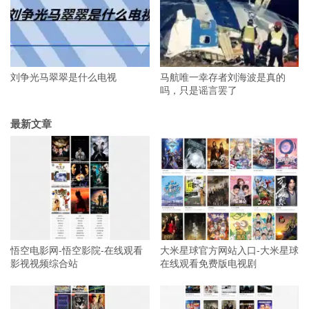
刘争光马翠翠是什么电视
马航唯一幸存者刘海波是真的
吗，只是谣言罢了
最新文章
悟空电影网-悟空影院-在线观看
大米星球官方网站入口-大米星球
影视视频综合站
在线观看免费版电视剧