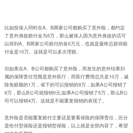
比如投保人同时在A、B两家公司都购买了意外险，都约定
了意外身故赔付金为5万，那么被保人因为意外身故的话可
以得到A、B两家公司赔付的各5万元，也就是最终总获得赔
付金是10万。这就是可以多次理赔。
但如果在A、B公司都购买了意外险，而发生的意外结果归
属的保障责任范围是意外医疗，而医疗费用总共是10万，减
除免赔额的1万，省下的可以报销的9万，如果A公司报销了
9万，那么B公司就报销0元;如果A公司报销了5万，那么B公
司可以报销4万。这就是不能重复报销的表现了。
意外险是否能重复赔付主要还是要看保险的保障责任，区分
是给付型保险还是报销型保险，以上就是全部内容了，希望