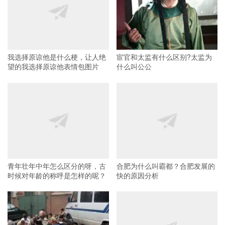
我选择原谅他是什么梗，让人绝
宦官和太监有什么区别?太监为
望的我选择原谅他表情包图片
什么叫公公
青年壮年中年怎么区分的呀，古
合肥为什么叫霸都？合肥发展的
时候对年龄的称呼是怎样的呢？
快的原因分析