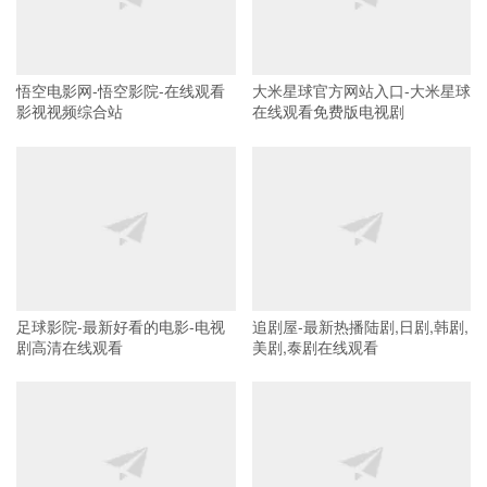
悟空电影网-悟空影院-在线观看
大米星球官方网站入口-大米星球
影视视频综合站
在线观看免费版电视剧
足球影院-最新好看的电影-电视
追剧屋-最新热播陆剧,日剧,韩剧,
剧高清在线观看
美剧,泰剧在线观看