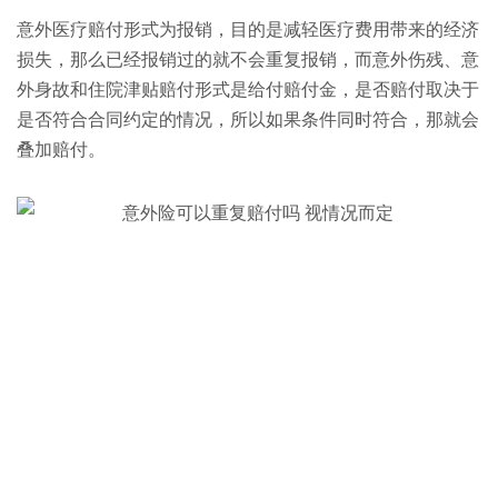
意外医疗赔付形式为报销，目的是减轻医疗费用带来的经济
损失，那么已经报销过的就不会重复报销，而意外伤残、意
外身故和住院津贴赔付形式是给付赔付金，是否赔付取决于
是否符合合同约定的情况，所以如果条件同时符合，那就会
叠加赔付。