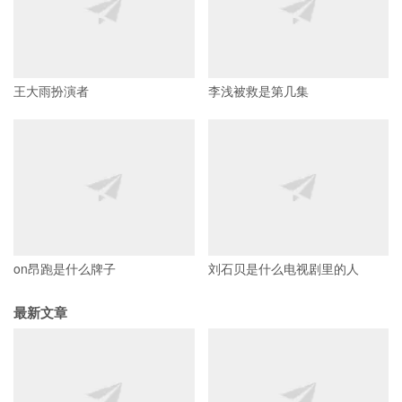
王大雨扮演者
李浅被救是第几集
on昂跑是什么牌子
刘石贝是什么电视剧里的人
最新文章