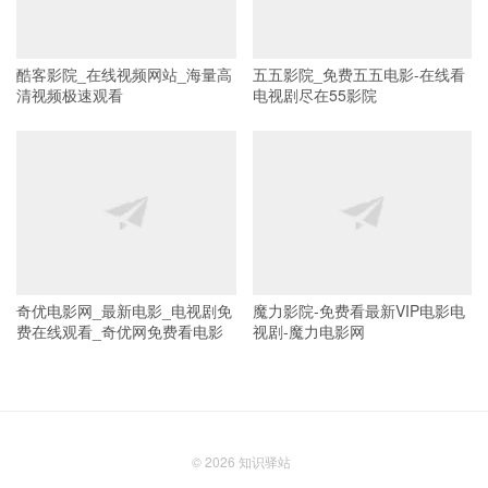
酷客影院_在线视频网站_海量高
五五影院_免费五五电影-在线看
清视频极速观看
电视剧尽在55影院
奇优电影网_最新电影_电视剧免
魔力影院-免费看最新VIP电影电
费在线观看_奇优网免费看电影
视剧-魔力电影网
© 2026
知识驿站