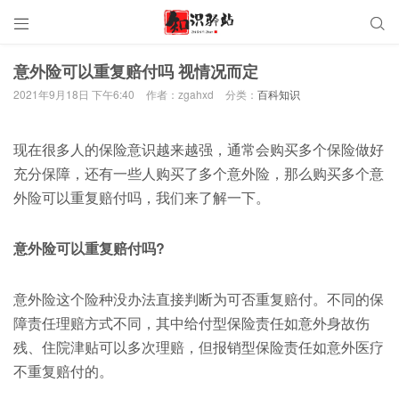


意外险可以重复赔付吗 视情况而定
2021年9月18日 下午6:40
作者：zgahxd
分类：
百科知识
现在很多人的保险意识越来越强，通常会购买多个保险做好
充分保障，还有一些人购买了多个意外险，那么购买多个意
外险可以重复赔付吗，我们来了解一下。
意外险可以重复赔付吗?
意外险这个险种没办法直接判断为可否重复赔付。不同的保
障责任理赔方式不同，其中给付型保险责任如意外身故伤
残、住院津贴可以多次理赔，但报销型保险责任如意外医疗
不重复赔付的。