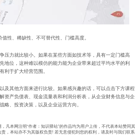
价值性、稀缺性、不可替代性、门槛高度。
争压力就比较小。如果在某些方面如技术等，具有一定门槛高
先地位，这种难以模仿的能力能为企业带来超过平均水平的利
有利于扩大经营范围。
以及其他方面来进行比较。如果感兴趣的话，可以点击下方课程
解资产负债表、现金流量表和利润分析表，从企业财务信息与企
战略、投资决策，以及企业运营方向。
，凡本网注明“作者：知识驿站”的作品均为用户上传，不代表本站赞同
责，本站亦不为其版权负责! 若无意侵犯到您的权利，请及时与我们联系