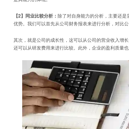
【2】同业比较分析：
除了对自身能力的分析，主要还是
优势。我们可以首先从公司财务报表来进行分析，对比公
其次，就是公司的成长性，这可以从公司的营业收入增长
还可以从研发费用来进行比较。此外，企业的盈利质量也