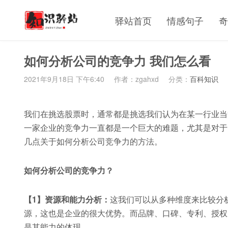
驿站首页
情感句子
奇
如何分析公司的竞争力 我们怎么看
2021年9月18日 下午6:40
作者：zgahxd
分类：
百科知识
我们在挑选股票时，通常都是挑选我们认为在某一行业当
一家企业的竞争力一直都是一个巨大的难题，尤其是对于
几点关于如何分析公司竞争力的方法。
如何分析公司的竞争力？
【1】资源和能力分析：
这我们可以从多种维度来比较分
源，这也是企业的很大优势。而品牌、口碑、专利、授权
是其能力的体现。