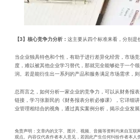
【3】核心竞争力分析：
这主要从四个标准来看，分别是
当企业独具特色和个性，有助于进行差异化经营，市场竞
度，难以被其他企业学习替代，那就完全能够处于一个领
润。若是能衍生出一系列的产品和服务满足市场需求，则
总而言之，如何分析一家企业的竞争力，可以从财务报表
链接，学习张新民的《财务报表分析必修课》，它详细讲
业管理相结合的视角，通过真实案例分析，揭示企业发展
免责声明：文章内的文字、图片、视频、音频等资料均来自互联网
观点。内容仅代表作者本人意见，若因此产生任何纠纷作者本人负