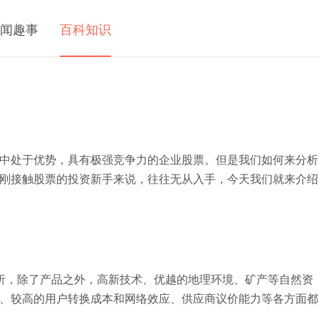
闻趣事
百科知识
中处于优势，具有极强竞争力的企业股票。但是我们如何来分析
刚接触股票的投资新手来说，往往无从入手，今天我们就来介绍
析，除了产品之外，高新技术、优越的地理环境、矿产等自然资
、较高的用户转换成本和网络效应、供应商议价能力等各方面都