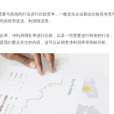
需要与其他同行业进行比较竞争，一般龙头企业都会比较具有竞
司的经营状况、利润情况等。
比率、净利润增长率进行比较，以及一些需要进行研发的行业，
是我们重点关注的内容，这可以从销售净利润率等指标分析。