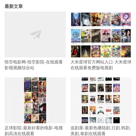
最新文章
悟空电影网-悟空影院-在线观看
大米星球官方网站入口-大米星球
影视视频综合站
在线观看免费版电视剧
足球影院-最新好看的电影-电视
追剧屋-最新热播陆剧,日剧,韩剧,
剧高清在线观看
美剧,泰剧在线观看