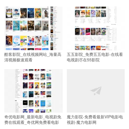
酷客影院_在线视频网站_海量高
五五影院_免费五五电影-在线看
清视频极速观看
电视剧尽在55影院
奇优电影网_最新电影_电视剧免
魔力影院-免费看最新VIP电影电
费在线观看_奇优网免费看电影
视剧-魔力电影网