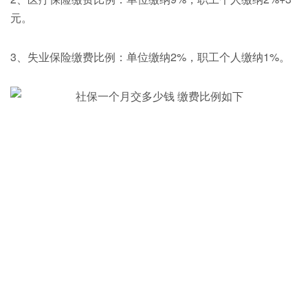
元。
3、失业保险缴费比例：单位缴纳2%，职工个人缴纳1%。