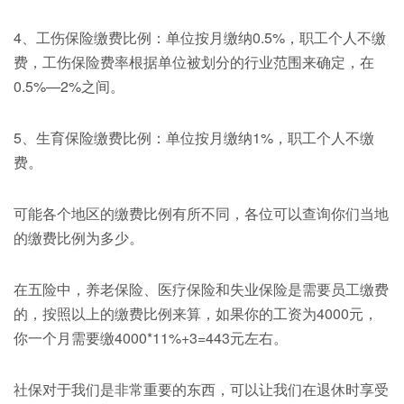
4、工伤保险缴费比例：单位按月缴纳0.5%，职工个人不缴
费，工伤保险费率根据单位被划分的行业范围来确定，在
0.5%—2%之间。
5、生育保险缴费比例：单位按月缴纳1%，职工个人不缴
费。
可能各个地区的缴费比例有所不同，各位可以查询你们当地
的缴费比例为多少。
在五险中，养老保险、医疗保险和失业保险是需要员工缴费
的，按照以上的缴费比例来算，如果你的工资为4000元，
你一个月需要缴4000*11%+3=443元左右。
社保对于我们是非常重要的东西，可以让我们在退休时享受