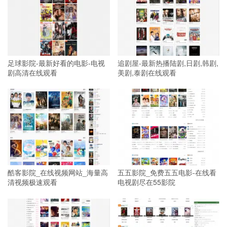
足球影院-最新好看的电影-电视
追剧屋-最新热播陆剧,日剧,韩剧,
剧高清在线观看
美剧,泰剧在线观看
酷客影院_在线视频网站_海量高
五五影院_免费五五电影-在线看
清视频极速观看
电视剧尽在55影院