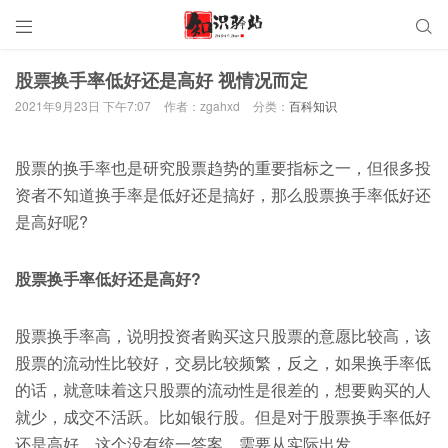


股票换手率低好还是高好 视情况而定
2021年9月23日 下午7:07
作者：zgahxd
分类：
百科知识
股票的换手率也是研究股票趋势的重要指标之一，但很多投
资者不知道换手率是低好还是搞好，那么股票换手率低好还
是高好呢?
股票换手率低好还是高好?
股票换手率高，说明投资者购买这只股票的意愿比较高，该
股票的流动性比较好，交易比较频繁，反之，如果换手率低
的话，就意味着这只股票的流动性是很差的，想要购买的人
就少，成交不活跃。比如银行股。但是对于股票换手率低好
还是高好，这个没有统一答案，需要从实际出发。