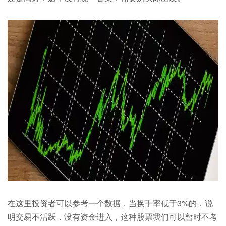
在这里投资者可以参考一个数据，当换手率低于3%的，说
明交易不活跃，没有资金进入，这种股票我们可以暂时不考