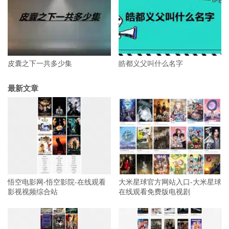
皮囊之下一共多少集
皓都义父叫什么名字
最新文章
悟空电影网-悟空影院-在线观看
大米星球官方网站入口-大米星球
影视视频综合站
在线观看免费版电视剧