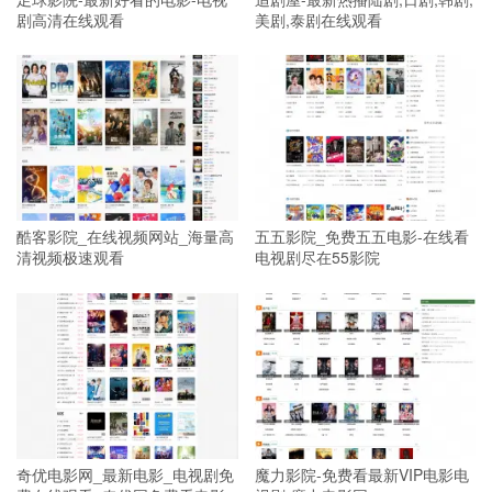
剧高清在线观看
美剧,泰剧在线观看
酷客影院_在线视频网站_海量高
五五影院_免费五五电影-在线看
清视频极速观看
电视剧尽在55影院
奇优电影网_最新电影_电视剧免
魔力影院-免费看最新VIP电影电