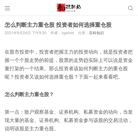


怎么判断主力重仓股 投资者如何选择重仓股
2021年9月24日 下午9:30
作者：zgahxd
分类：
百科知识
在股市投资中，投资者把握主力的投资动向，就是投资者把
握一个个股走势的前提，股票的走势趋实际上可以说是资金
量打架的一个结果。那么投资者该如何判断主力的重仓股
呢？投资者又该如何选择重仓股？下面一起来看看吧。
怎么判断主力重仓股？
第一点：散户观察基金、证券机构、私募资金的动向，当发
现大量的基金、证券机构、私募资金参与该股的交易活动，
说明该股是主力重仓股。