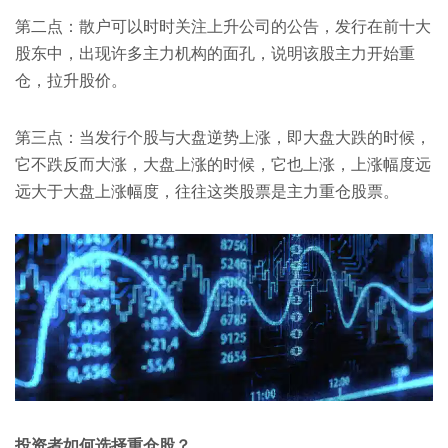
第二点：散户可以时时关注上升公司的公告，发行在前十大
股东中，出现许多主力机构的面孔，说明该股主力开始重
仓，拉升股价。
第三点：当发行个股与大盘逆势上涨，即大盘大跌的时候，
它不跌反而大涨，大盘上涨的时候，它也上涨，上涨幅度远
远大于大盘上涨幅度，往往这类股票是主力重仓股票。
投资者如何选择重仓股？