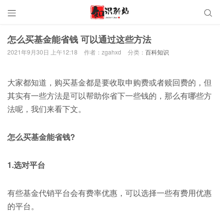


怎么买基金能省钱 可以通过这些方法
2021年9月30日 上午12:18
作者：zgahxd
分类：
百科知识
大家都知道，购买基金都是要收取申购费或者赎回费的，但
其实有一些方法是可以帮助你省下一些钱的，那么有哪些方
法呢，我们来看下文。
怎么买基金能省钱?
1.选对平台
有些基金代销平台会有费率优惠，可以选择一些有费用优惠
的平台。