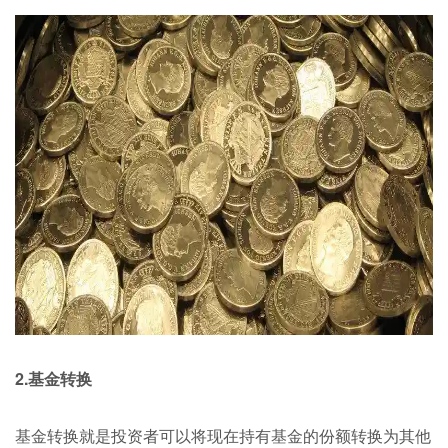
2.基金转换
基金转换就是投资者可以将现在持有基金的份额转换为其他