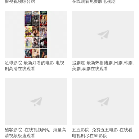
影视视频综合站
在线观看免费版电视剧
足球影院-最新好看的电影-电视
追剧屋-最新热播陆剧,日剧,韩剧,
剧高清在线观看
美剧,泰剧在线观看
酷客影院_在线视频网站_海量高
五五影院_免费五五电影-在线看
清视频极速观看
电视剧尽在55影院