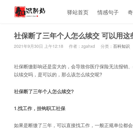
驿站首页
情感句子
奇
社保断了三年个人怎么续交 可以用这
2021年9月30日 上午12:18
作者：zgahxd
分类：
百科知识
社保断缴影响还是蛮大的，会导致你医疗保险无法报销、
以续交吗，是可以的，那么该怎么续交呢?
社保断了三年个人怎么续交?
1.找工作，挂钩职工社保
如果是断缴了三年，可以直接找工作，一般正规单位都会