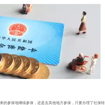
来的参保地继续参保，还是去其他地方参保，只要办理了社保转