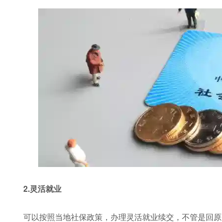
2.灵活就业
可以按照当地社保政策，办理灵活就业续交，不管是回原