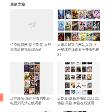
最新文章
悟空电影网-悟空影院-在线
大米星球官方网站入口-大
观看影视视频综合站
米星球在线观看免费版电视
剧
其
足球影院-最新好看的电影-
追剧屋-最新热播陆剧,日剧,
电视剧高清在线观看
韩剧,美剧,泰剧在线观看