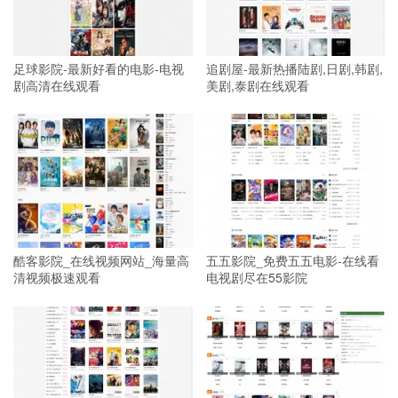
足球影院-最新好看的电影-电视
追剧屋-最新热播陆剧,日剧,韩剧,
剧高清在线观看
美剧,泰剧在线观看
酷客影院_在线视频网站_海量高
五五影院_免费五五电影-在线看
清视频极速观看
电视剧尽在55影院