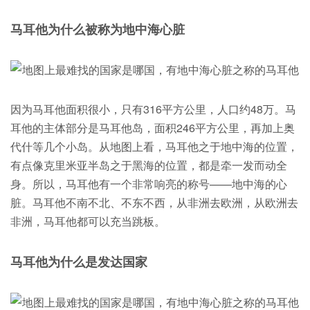
马耳他为什么被称为地中海心脏
因为马耳他面积很小，只有316平方公里，人口约48万。马
耳他的主体部分是马耳他岛，面积246平方公里，再加上奥
代什等几个小岛。从地图上看，马耳他之于地中海的位置，
有点像克里米亚半岛之于黑海的位置，都是牵一发而动全
身。所以，马耳他有一个非常响亮的称号——地中海的心
脏。马耳他不南不北、不东不西，从非洲去欧洲，从欧洲去
非洲，马耳他都可以充当跳板。
马耳他为什么是发达国家