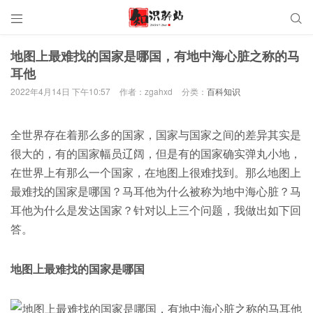


地图上最难找的国家是哪国，有地中海心脏之称的马
耳他
2022年4月14日 下午10:57
作者：zgahxd
分类：
百科知识
全世界存在着那么多的国家，国家与国家之间的差异其实是
很大的，有的国家幅员辽阔，但是有的国家确实弹丸小地，
在世界上有那么一个国家，在地图上很难找到。那么地图上
最难找的国家是哪国？马耳他为什么被称为地中海心脏？马
耳他为什么是发达国家？针对以上三个问题，我做出如下回
答。
地图上最难找的国家是哪国