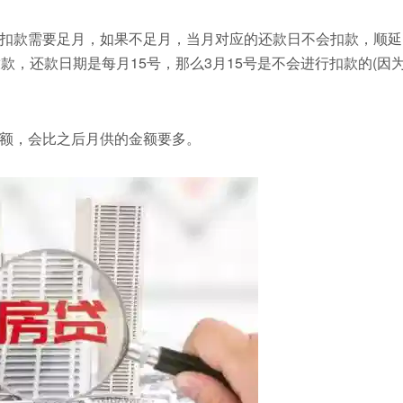
扣款需要足月，如果不足月，当月对应的还款日不会扣款，顺延
款，还款日期是每月15号，那么3月15号是不会进行扣款的(因
额，会比之后月供的金额要多。