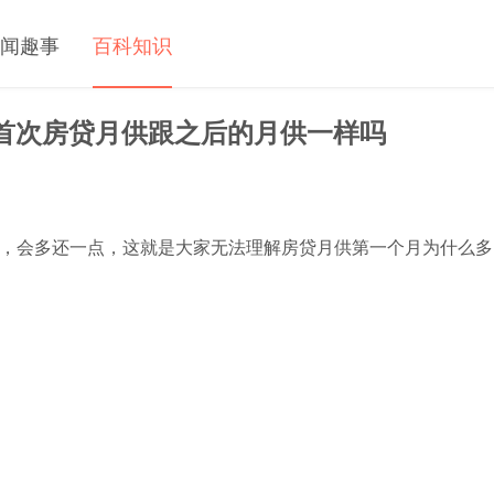
闻趣事
百科知识
首次房贷月供跟之后的月供一样吗
，会多还一点，这就是大家无法理解房贷月供第一个月为什么多