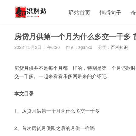
驿站首页
情感句子
奇
房贷月供第一个月为什么多交一千多 
2022年5月2日 上午6:20
作者：zgahxd
分类：
百科知识
房贷月供并不是每个月都一样的，特别是第一个月还款时
交一千多。一起来看看乐多网带来的介绍吧！
本文目录
1、房贷月供第一个月为什么多交一千多
2、首次房贷月供跟之后的月供一样吗