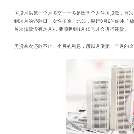
房贷月供第一个月多交一千多是因为个人住房贷款，首次
到次月的还款日一次性扣除。比如，银行3月2号给用户放
首次扣款没有足月)，要顺延到4月15号才会进行还款。
房贷首次还款不止一个月的利息，所以月供第一个月的金