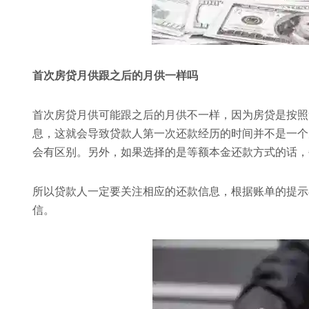
首次房贷月供跟之后的月供一样吗
首次房贷月供可能跟之后的月供不一样，因为房贷是按照
息，这就会导致贷款人第一次还款经历的时间并不是一个
会有区别。另外，如果选择的是等额本金还款方式的话，
所以贷款人一定要关注相应的还款信息，根据账单的提示
信。