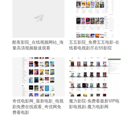
酷客影院_在线视频网站_海
五五影院_免费五五电影-在
量高清视频极速观看
线看电视剧尽在55影院
奇优电影网_最新电影_电视
魔力影院-免费看最新VIP电
剧免费在线观看_奇优网免
影电视剧-魔力电影网
费看电影