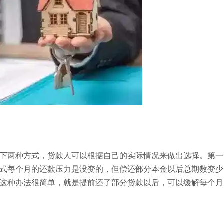
下两种方式，贷款人可以根据自己的实际情况来做出选择。第一
式每个月的还款压力是没变的，但偿还部分本金以后总期数变少
这种办法很简单，就是提前还了部分贷款以后，可以缓解每个月