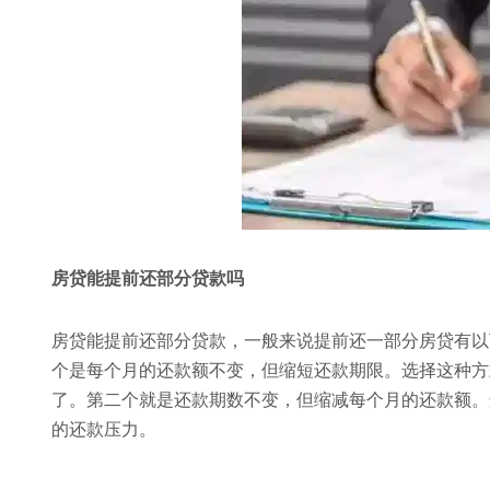
房贷能提前还部分贷款吗
房贷能提前还部分贷款，一般来说提前还一部分房贷有以
个是每个月的还款额不变，但缩短还款期限。选择这种方
了。第二个就是还款期数不变，但缩减每个月的还款额。
的还款压力。