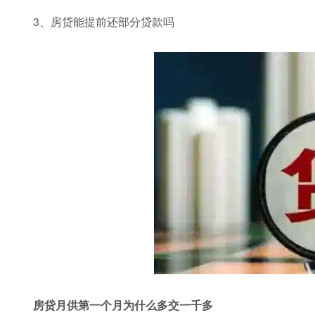
3、房贷能提前还部分贷款吗
房贷月供第一个月为什么多交一千多