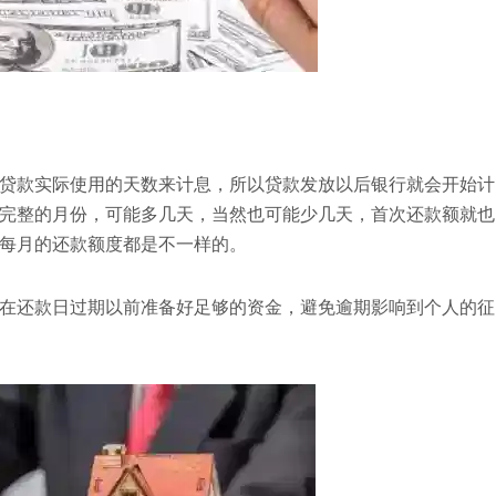
贷款实际使用的天数来计息，所以贷款发放以后银行就会开始计
完整的月份，可能多几天，当然也可能少几天，首次还款额就也
每月的还款额度都是不一样的。
在还款日过期以前准备好足够的资金，避免逾期影响到个人的征