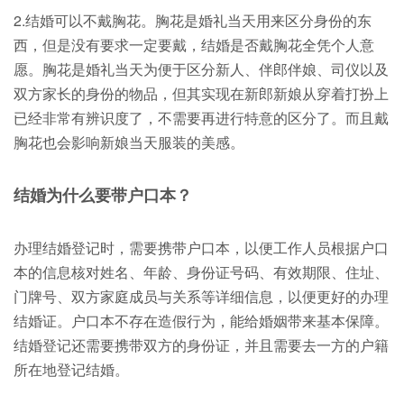
2.结婚可以不戴胸花。胸花是婚礼当天用来区分身份的东
西，但是没有要求一定要戴，结婚是否戴胸花全凭个人意
愿。胸花是婚礼当天为便于区分新人、伴郎伴娘、司仪以及
双方家长的身份的物品，但其实现在新郎新娘从穿着打扮上
已经非常有辨识度了，不需要再进行特意的区分了。而且戴
胸花也会影响新娘当天服装的美感。
结婚为什么要带户口本？
办理结婚登记时，需要携带户口本，以便工作人员根据户口
本的信息核对姓名、年龄、身份证号码、有效期限、住址、
门牌号、双方家庭成员与关系等详细信息，以便更好的办理
结婚证。户口本不存在造假行为，能给婚姻带来基本保障。
结婚登记还需要携带双方的身份证，并且需要去一方的户籍
所在地登记结婚。