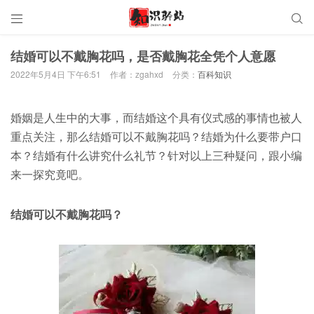


结婚可以不戴胸花吗，是否戴胸花全凭个人意愿
2022年5月4日 下午6:51
作者：zgahxd
分类：
百科知识
婚姻是人生中的大事，而结婚这个具有仪式感的事情也被人
重点关注，那么结婚可以不戴胸花吗？结婚为什么要带户口
本？结婚有什么讲究什么礼节？针对以上三种疑问，跟小编
来一探究竟吧。
结婚可以不戴胸花吗？