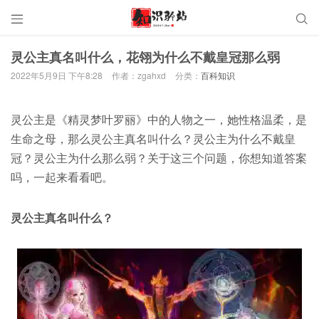


灵公主真名叫什么，花翎为什么不戴皇冠那么弱
2022年5月9日 下午8:28
作者：zgahxd
分类：
百科知识
灵公主是《精灵梦叶罗丽》中的人物之一，她性格温柔，是
生命之母，那么灵公主真名叫什么？灵公主为什么不戴皇
冠？灵公主为什么那么弱？关于这三个问题，你想知道答案
吗，一起来看看吧。
灵公主真名叫什么？