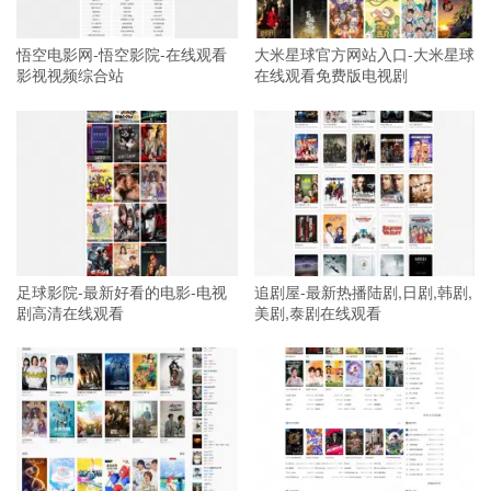
悟空电影网-悟空影院-在线观看
大米星球官方网站入口-大米星球
影视视频综合站
在线观看免费版电视剧
足球影院-最新好看的电影-电视
追剧屋-最新热播陆剧,日剧,韩剧,
剧高清在线观看
美剧,泰剧在线观看