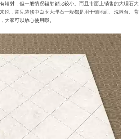
有辐射，但一般情况辐射都比较小。而且市面上销售的大理石大
来说，常见装修中白玉大理石一般都是用于铺地面、洗漱台、背
，大家可以放心使用哦。