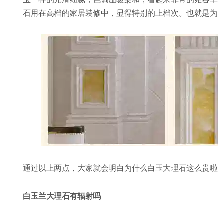
石用在高档的家居装修中，显得特别的上档次。也就是为
通过以上两点，大家就会明白为什么白玉大理石这么贵啦
白玉兰大理石有辐射吗