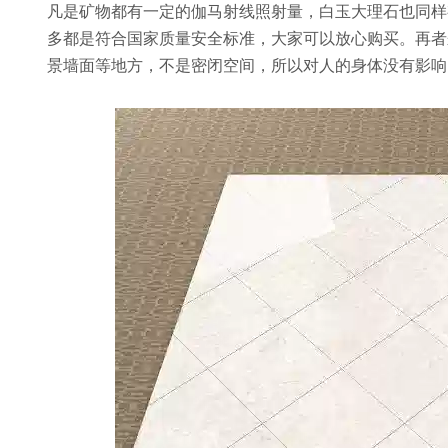
凡是矿物都有一定的伽马射线照射量，白玉大理石也同样
多都是符合国家质量安全标准，大家可以放心购买。再者
景墙面等地方，不是密闭空间，所以对人的身体没有影响