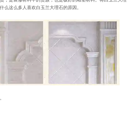
什么这么多人喜欢白玉兰大理石的原因。
。