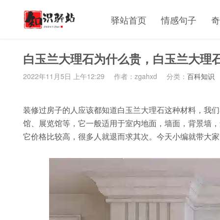
驿站首页
情感句子
奇
白玉兰大理石为什么贵，白玉兰大理
2022年11月5日 上午12:29
作者：zgahxd
分类：
百科知识
装修过房子的人应该都知道白玉兰大理石这种材料，我们
馆、展览馆等，它一般适用于室内地面，墙面，背景墙，
它价格比较高，很多人就退而求其次。今天小编就带大家