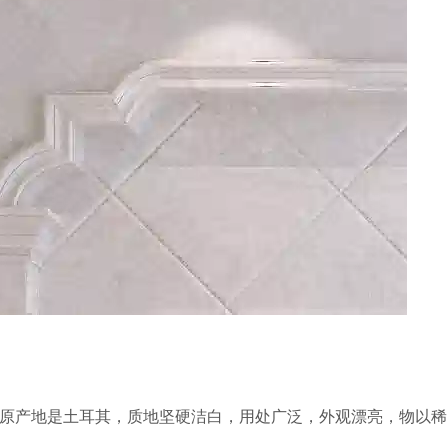
原产地是土耳其，质地坚硬洁白，用处广泛，外观漂亮，物以稀