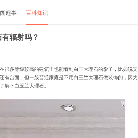
闻趣事
百科知识
石有辐射吗？
在很多等级较高的建筑里也能看到白玉大理石的影子，比如说宾
还有台面，但一般普通家庭是不用白玉兰大理石做装饰的，因为
了解下白玉兰大理石。