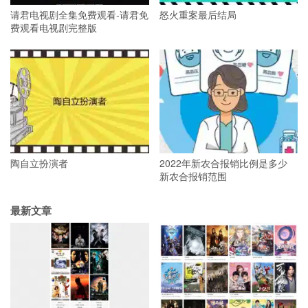
请君电视剧全集免费观看-请君免
怒火重案最后结局
费观看电视剧完整版
陶自立扮演者
2022年新农合报销比例是多少
新农合报销范围
最新文章