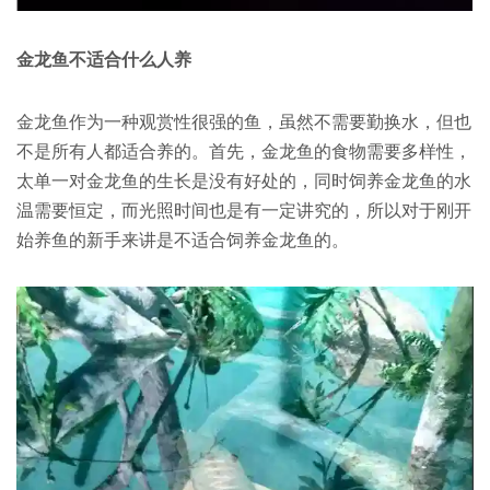
金龙鱼不适合什么人养
金龙鱼作为一种观赏性很强的鱼，虽然不需要勤换水，但也
不是所有人都适合养的。首先，金龙鱼的食物需要多样性，
太单一对金龙鱼的生长是没有好处的，同时饲养金龙鱼的水
温需要恒定，而光照时间也是有一定讲究的，所以对于刚开
始养鱼的新手来讲是不适合饲养金龙鱼的。