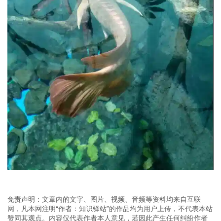
免责声明：文章内的文字、图片、视频、音频等资料均来自互联
网，凡本网注明“作者：知识驿站”的作品均为用户上传，不代表本站
赞同其观点。内容仅代表作者本人意见，若因此产生任何纠纷作者