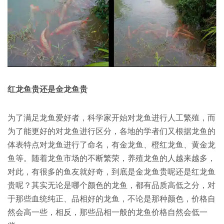
红龙鱼贵还是金龙鱼贵
为了满足龙鱼爱好者，科学家开始对龙鱼进行人工繁殖，而
为了能更好的对龙鱼进行区分，各地的学者们又根据龙鱼的
体表特点对龙鱼进行了命名，有金龙鱼、橙红龙鱼、黄金龙
鱼等。随着龙鱼市场的不断繁荣，养殖龙鱼的人越来越多，
对此，有很多的鱼友就好奇，到底是金龙鱼贵呢还是红龙鱼
贵呢？其实无论是哪个颜色的龙鱼，都有品质高低之分，对
于那些血统纯正、品相好的龙鱼，不论是那种颜色，价格自
然会高一些，相反，那些品相一般的龙鱼价格自然会低一