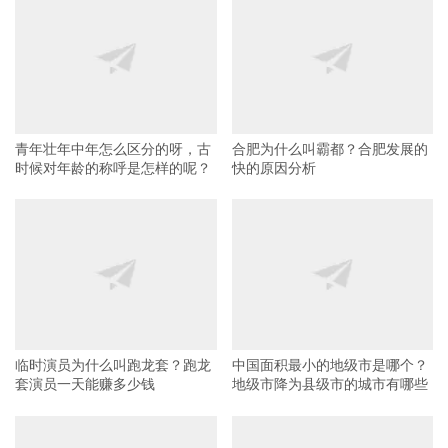
青年壮年中年怎么区分的呀，古
合肥为什么叫霸都？合肥发展的
时候对年龄的称呼是怎样的呢？
快的原因分析
临时演员为什么叫跑龙套？跑龙
中国面积最小的地级市是哪个？
套演员一天能赚多少钱
地级市降为县级市的城市有哪些