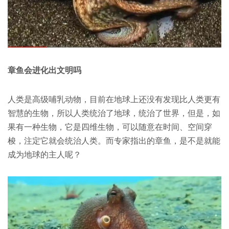
章鱼会进化出文明吗
人类是高级哺乳动物，目前在地球上还没有发现比人类更有
智慧的生物，所以人类统治了地球，统治了世界，但是，如
果有一种生物，它是四维生物，可以随意在时间、空间穿
梭，注定它就会统治人类。而专家指出的章鱼，是不是就能
成为地球的主人呢？