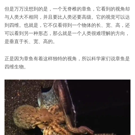
但是万万没想到的是，一个无脊椎的章鱼，它看到的视角却
与人类大不相同，并且要比人类还要高级。它的视觉可以达
到四维。也就是，它不仅看得到一个物体的长、宽、高，还
可以看到另一种形态，那么就是一个人类很难理解的方向，
是垂直于长、宽、高的。
正是因为章鱼有着这样独特的视角，所以科学家们说章鱼是
四维生物。