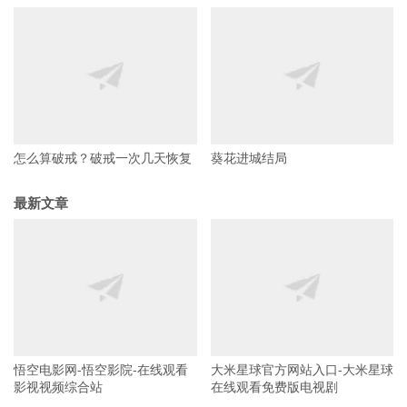
怎么算破戒？破戒一次几天恢复
葵花进城结局
最新文章
悟空电影网-悟空影院-在线观看
大米星球官方网站入口-大米星球
影视视频综合站
在线观看免费版电视剧