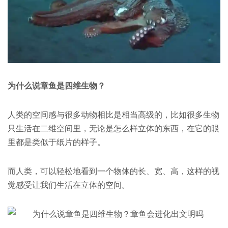
为什么说章鱼是四维生物？
人类的空间感与很多动物相比是相当高级的，比如很多生物
只生活在二维空间里，无论是怎么样立体的东西，在它的眼
里都是类似于纸片的样子。
而人类，可以轻松地看到一个物体的长、宽、高，这样的视
觉感受让我们生活在立体的空间。