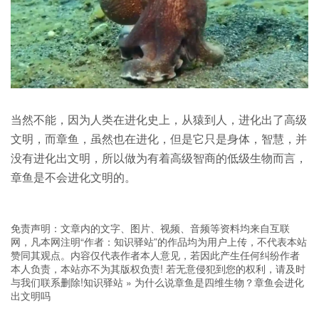
当然不能，因为人类在进化史上，从猿到人，进化出了高级
文明，而章鱼，虽然也在进化，但是它只是身体，智慧，并
没有进化出文明，所以做为有着高级智商的低级生物而言，
章鱼是不会进化文明的。
免责声明：文章内的文字、图片、视频、音频等资料均来自互联
网，凡本网注明“作者：知识驿站”的作品均为用户上传，不代表本站
赞同其观点。内容仅代表作者本人意见，若因此产生任何纠纷作者
本人负责，本站亦不为其版权负责! 若无意侵犯到您的权利，请及时
与我们联系删除!
知识驿站
»
为什么说章鱼是四维生物？章鱼会进化
出文明吗