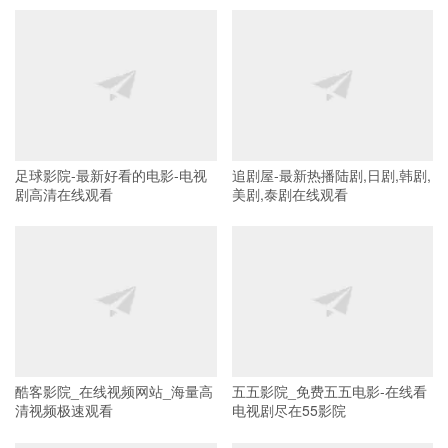
足球影院-最新好看的电影-电视
追剧屋-最新热播陆剧,日剧,韩剧,
剧高清在线观看
美剧,泰剧在线观看
酷客影院_在线视频网站_海量高
五五影院_免费五五电影-在线看
清视频极速观看
电视剧尽在55影院