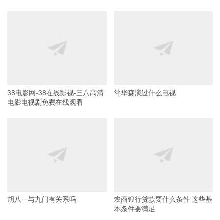
38电影网-38在线影视-三八高清
常华森演过什么电视
电影电视剧免费在线观看
胡八一与九门有关系吗
农商银行贷款要什么条件 这些基
本条件要满足