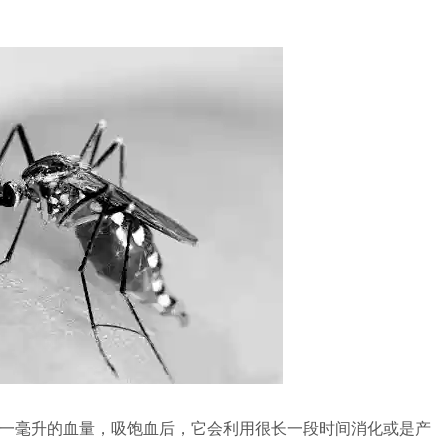
一毫升的血量，吸饱血后，它会利用很长一段时间消化或是产