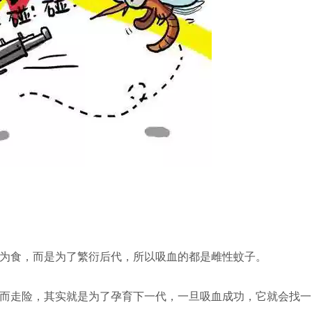
为食，而是为了繁衍后代，所以吸血的都是雌性蚊子。
而走险，其实就是为了孕育下一代，一旦吸血成功，它就会找一