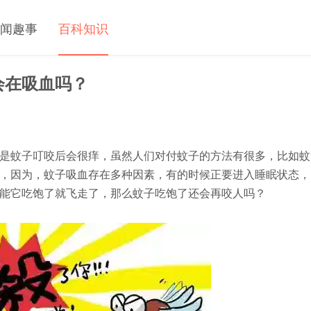
闻趣事
百科知识
会在吸血吗？
是蚊子叮咬后会很痒，虽然人们对付蚊子的方法有很多，比如蚊
，因为，蚊子吸血存在多种因素，有的时候正要进入睡眠状态，
能它吃饱了就飞走了，那么蚊子吃饱了还会再咬人吗？