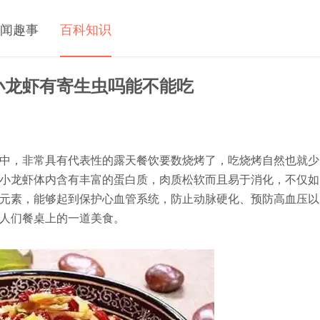
闻趣事
百科知识
小龙虾有寄生虫吗能不能吃
中，非常具有代表性的露天餐饮要数烧烤了，吃烧烤自然也就少
小龙虾体内含有丰富的蛋白质，肉质松软而且易于消化，不仅如
元素，能够起到保护心血管系统，防止动脉硬化、预防高血压以
人们餐桌上的一道美食。