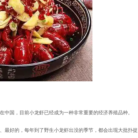
在中国，目前小龙虾已经成为一种非常重要的经济养殖品种。
、最好的，每年到了野生小龙虾出没的季节，都会出现大批扑捉