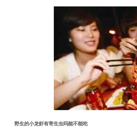
野生的小龙虾有寄生虫吗能不能吃