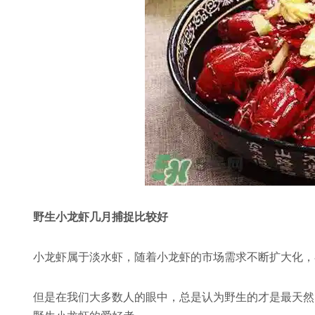
野生小龙虾几月捕捉比较好
小龙虾属于淡水虾，随着小龙虾的市场需求不断扩大化，
但是在我们大多数人的眼中，总是认为野生的才是最天然