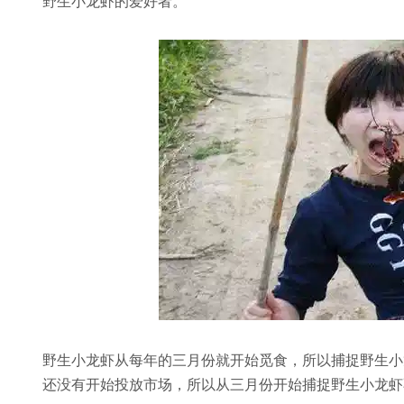
野生小龙虾的爱好者。
野生小龙虾从每年的三月份就开始觅食，所以捕捉野生小
还没有开始投放市场，所以从三月份开始捕捉野生小龙虾