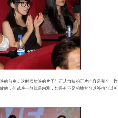
映的前奏，这时候放映的片子与正式放映的正片内容是完全一样
放的，但试映一般就是内测，如果有不足的地方可以补拍可以剪