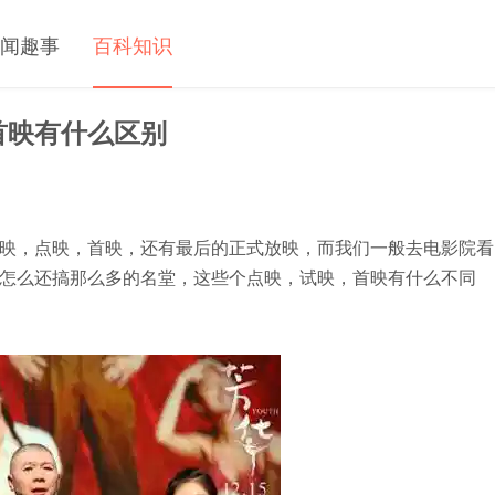
闻趣事
百科知识
首映有什么区别
映，点映，首映，还有最后的正式放映，而我们一般去电影院看
怎么还搞那么多的名堂，这些个点映，试映，首映有什么不同