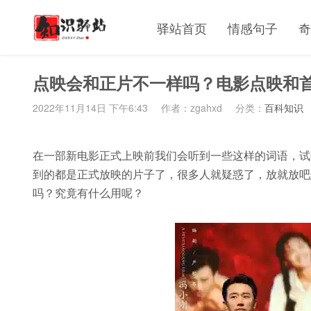
驿站首页
情感句子
奇
点映会和正片不一样吗？电影点映和
2022年11月14日 下午6:43
作者：zgahxd
分类：
百科知识
在一部新电影正式上映前我们会听到一些这样的词语，试
到的都是正式放映的片子了，很多人就疑惑了，放就放吧
吗？究竟有什么用呢？