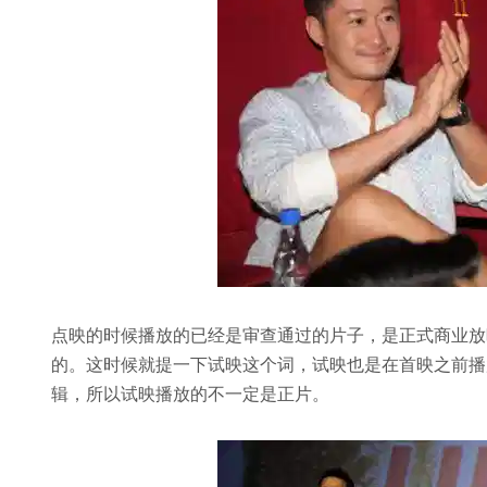
点映的时候播放的已经是审查通过的片子，是正式商业放
的。这时候就提一下试映这个词，试映也是在首映之前播
辑，所以试映播放的不一定是正片。