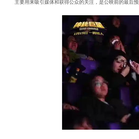
主要用来吸引媒体和获得公众的关注，是公映前的最后预