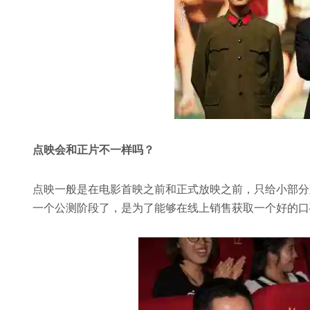
点映会和正片不一样吗？
点映一般是在电影首映之前和正式放映之前，只给小部分
一个公测阶段了，是为了能够在线上销售获取一个好的口