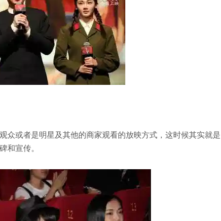
观众或者是明星及其他的商家观看的放映方式，这时候其实就是
碑和宣传。