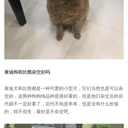
泰迪狗和比熊杂交好吗
泰迪犬和比熊都是一种可爱的小型犬，它们当然也是可以杂
交的，这两种狗狗纯品种是很好看的，但是他们杂交后的后
代就不一定好看了，后代不纯是串串，也是没有什么价值
的，得不偿失，最好是不杂交吧。