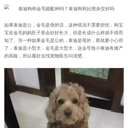
如果泰迪是公，金毛是母的话，这种情况不需要担忧，狗宝
宝在金毛妈妈肚子里会好好长大，但是长成什么样就不得而
知了。另一种如果金毛是公的，泰迪是母的，那就要小心些
了，泰迪是小型犬，金毛是大型犬，这会导致小泰迪有难产
的风险，所以最好去找宠物医生问清楚。