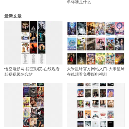
单标准是什么
最新文章
悟空电影网-悟空影院-在线观看
大米星球官方网站入口-大米星球
影视视频综合站
在线观看免费版电视剧