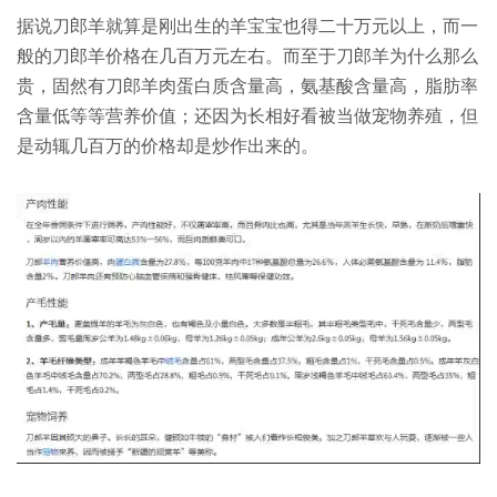
据说刀郎羊就算是刚出生的羊宝宝也得二十万元以上，而一
般的刀郎羊价格在几百万元左右。而至于刀郎羊为什么那么
贵，固然有刀郎羊肉蛋白质含量高，氨基酸含量高，脂肪率
含量低等等营养价值；还因为长相好看被当做宠物养殖，但
是动辄几百万的价格却是炒作出来的。