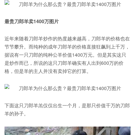
最贵刀郎羊卖1400万图片
近年来随着刀郎羊炒作的热度越来越高，刀郎羊的价格也在
节节攀升。而纯种的成年刀郎羊的价格直接狂飙到上千万，
据说有一只刀郎的纯种公羊价值1400万元。但是其实这只
是炒作而已，所说的这只刀郎羊确实有人出到600万的价
格，但是羊的主人并没有卖掉它的打算。
下面这只刀郎羊羔仅仅出生一个月，是那只价值千万的刀郎
羊的孙子。